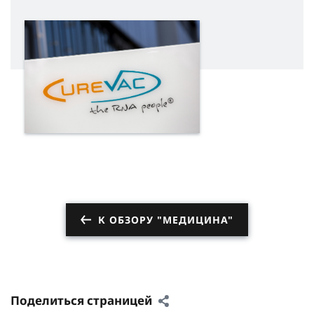
К ОБЗОРУ "МЕДИЦИНА"
Поделиться страницей