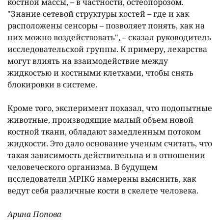
костной массы, – в частности, остеопорозом.
"Знание сетевой структуры костей – где и как
расположены сенсоры – позволяет понять, как на
них можно воздействовать", – сказал руководитель
исследовательской группы. К примеру, лекарства
могут влиять на взаимодействие между
жидкостью и костными клетками, чтобы снять
блокировки в системе.
Кроме того, эксперимент показал, что подопытные
животные, производящие малый объем новой
костной ткани, обладают замедленным потоком
жидкости. Это дало основание ученым считать, что
такая зависимость действительна и в отношении
человеческого организма. В будущем
исследователи MPIKG намерены выяснить, как
ведут себя различные кости в скелете человека.
Арина Попова