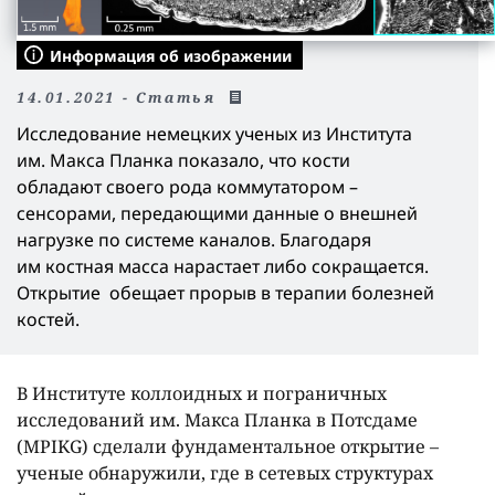
Информация об изображении
14.01.2021 - Статья
Исследование немецких ученых из Института
им. Макса Планка показало, что кости
обладают своего рода коммутатором –
сенсорами, передающими данные о внешней
нагрузке по системе каналов. Благодаря
им костная масса нарастает либо сокращается.
Открытие обещает прорыв в терапии болезней
костей.
В Институте коллоидных и пограничных
исследований им. Макса Планка в Потсдаме
(MPIKG) сделали фундаментальное открытие –
ученые обнаружили, где в сетевых структурах