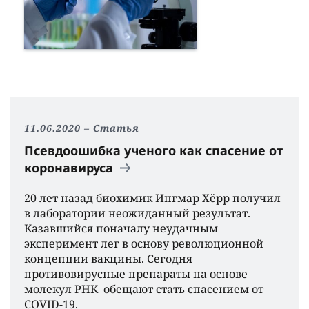
11.06.2020
Статья
Псевдоошибка ученого как спасение от
коронавируса
20 лет назад биохимик Ингмар Хёрр получил
в лаборатории неожиданный результат.
Казавшийся поначалу неудачным
эксперимент лег в основу революционной
концепции вакцины. Сегодня
противовирусные препараты на основе
молекул РНК обещают стать спасением от
COVID-19.