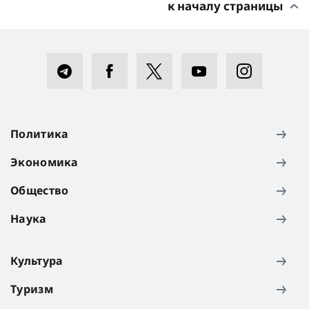
к началу страницы
Политика
Экономика
Общество
Наука
Культура
Туризм