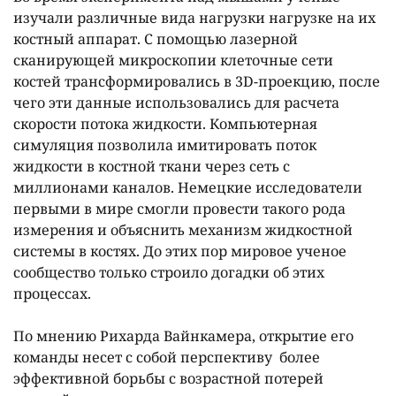
изучали различные вида нагрузки нагрузке на их
костный аппарат. С помощью лазерной
сканирующей микроскопии клеточные сети
костей трансформировались в 3D-проекцию, после
чего эти данные использовались для расчета
скорости потока жидкости. Компьютерная
симуляция позволила имитировать поток
жидкости в костной ткани через сеть с
миллионами каналов. Немецкие исследователи
первыми в мире смогли провести такого рода
измерения и объяснить механизм жидкостной
системы в костях. До этих пор мировое ученое
сообщество только строило догадки об этих
процессах.
По мнению Рихарда Вайнкамера, открытие его
команды несет с собой перспективу более
эффективной борьбы с возрастной потерей