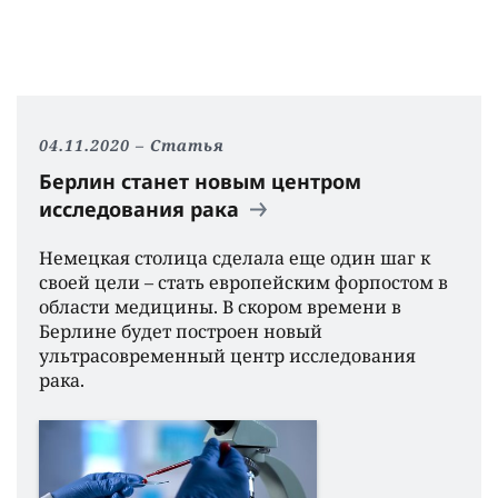
04.11.2020
Статья
Берлин станет новым центром
исследования рака
Немецкая столица сделала еще один шаг к
своей цели – стать европейским форпостом в
области медицины. В скором времени в
Берлине будет построен новый
ультрасовременный центр исследования
рака.