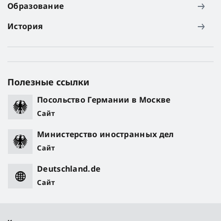
Образование
История
Полезные ссылки
Посольство Германии в Москве
Сайт
Министерство иностранных дел
Сайт
Deutschland.de
Сайт