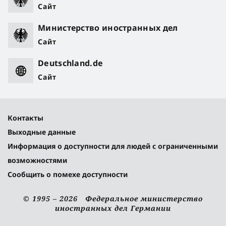
Сайт
Министерство иностранных дел
Сайт
Deutschland.de
Сайт
Контакты
Выходные данные
Информация о доступности для людей с ограниченными
возможностями
Сообщить о помехе доступности
© 1995 – 2026 Федеральное министерство
иностранных дел Германии