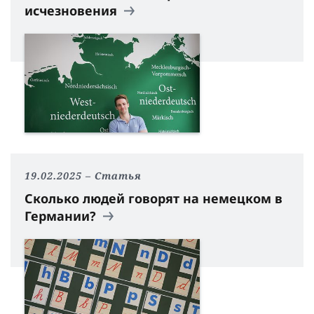
исчезновения
19.02.2025
Статья
Сколько людей говорят на немецком в
Германии?