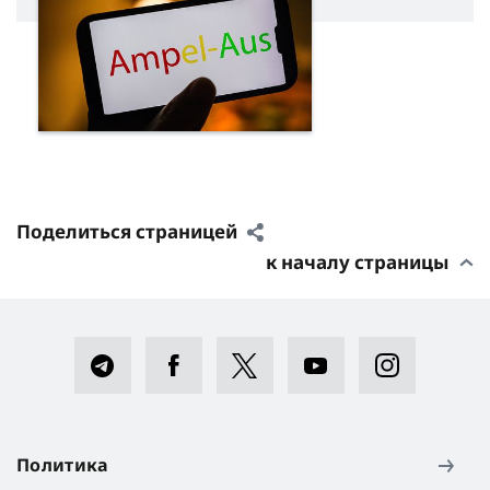
Поделиться страницей
к началу страницы
Политика