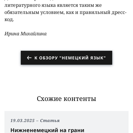
литературного языка является таким же
обязательным условием, как и правильный дресс-
код.
Ирина Михайлина
К ОБЗОРУ "НЕМЕЦКИЙ ЯЗЫК"
Схожие контенты
19.03.2025
Статья
Нижненемецкий на грани