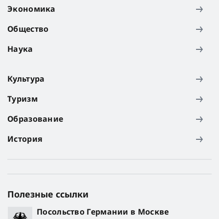
Экономика
Общество
Наука
Культура
Туризм
Образование
История
Полезные ссылки
Посольство Германии в Москве