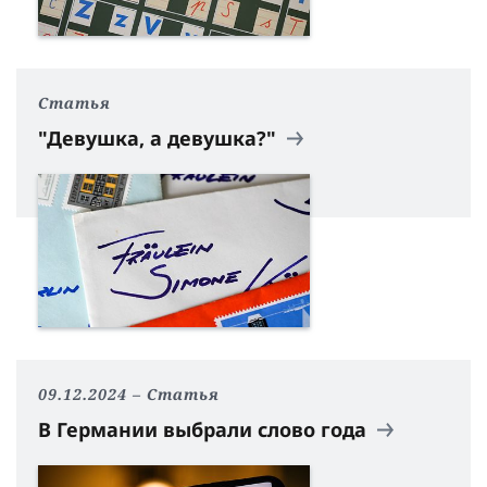
Статья
"Девушка, а девушка?"
09.12.2024
Статья
В Германии выбрали слово года