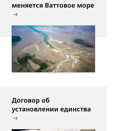
меняется Ваттовое море
Договор об
установлении единства