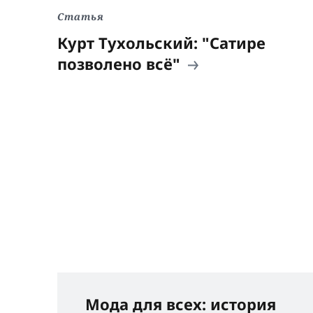
Статья
Курт Тухольский: "Сатире
позволено всё"
Мода для всех: история