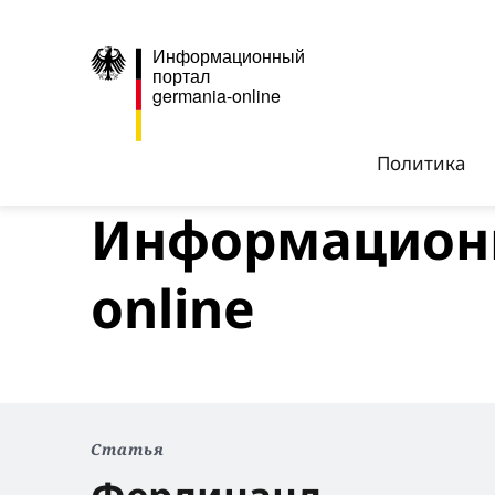
Информационный
портал
germania-online
Политика
Информационн
online
Статья