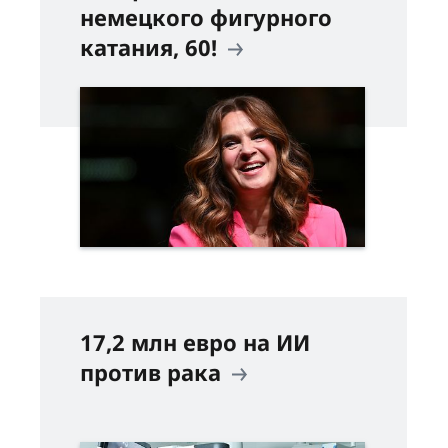
немецкого фигурного
катания, 60!
17,2 млн евро на ИИ
против рака