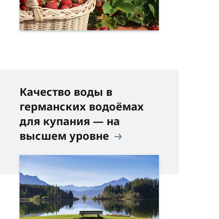
Качество воды в
германских водоёмах
для купания — на
высшем уровне