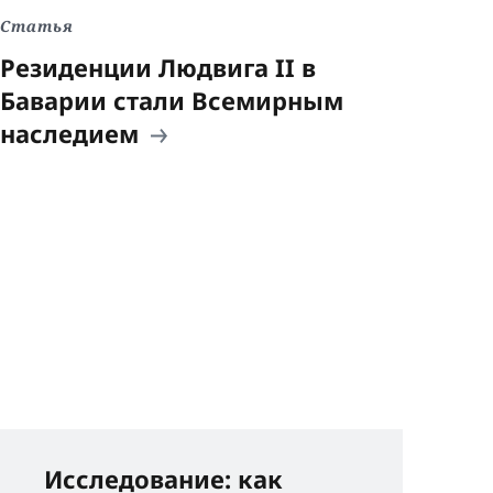
Статья
Резиденции Людвига II в
Баварии стали Всемирным
наследием
Исследование: как