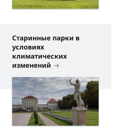
Старинные парки в
условиях
климатических
изменений