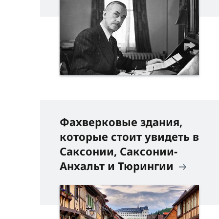
Фахверковые здания,
которые стоит увидеть в
Саксонии, Саксонии-
Анхальт и Тюрингии