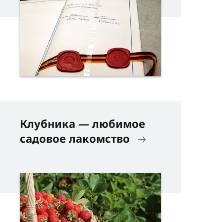
Клубника — любимое
садовое лакомство