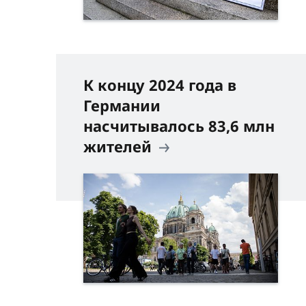
К концу 2024 года в
Германии
насчитывалось 83,6 млн
жителей