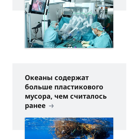
Океаны содержат
больше пластикового
мусора, чем считалось
ранее